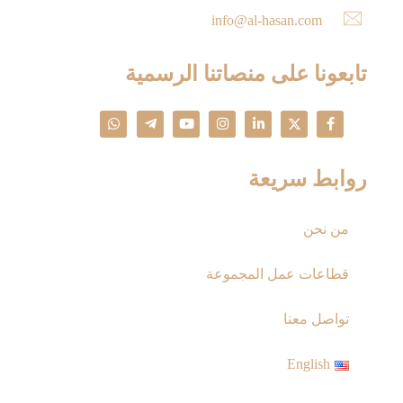
info@al-hasan.com
تابعونا على منصاتنا الرسمية
روابط سريعة
من نحن
قطاعات عمل المجموعة
تواصل معنا
English