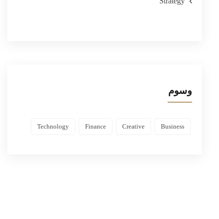
Strategy
وسوم
Technology
Finance
Creative
Business