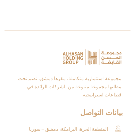
مجموعة استثمارية متكاملة، مقرها دمشق، تضم تحت
مظلتها مجموعة متنوعة من الشركات الرائدة في
قطاعات استراتيجية
بيانات التواصل
المنطقة الحرة، البرامكة، دمشق – سوريا