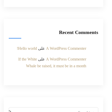
Recent Comments
A WordPress Commenter
على
Hello world!
A WordPress Commenter
على
If the White
Whale be raised, it must be in a month
Search