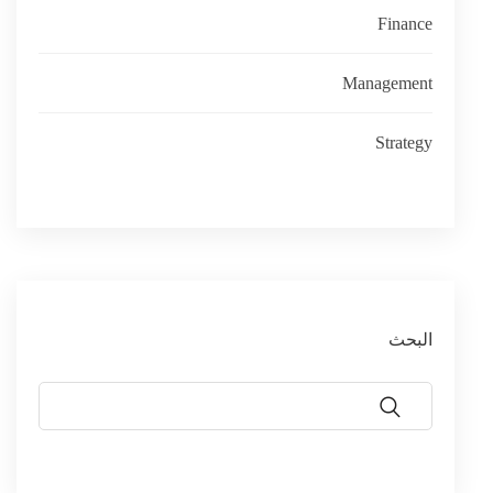
Finance
Management
Strategy
البحث