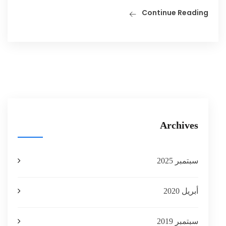
Continue Reading
Archives
سبتمبر 2025
أبريل 2020
سبتمبر 2019