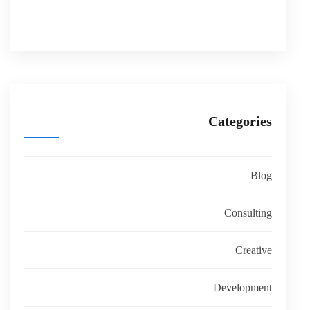
Categories
Blog
Consulting
Creative
Development