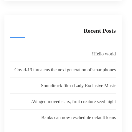
Recent Posts
Hello world!
Covid-19 threatens the next generation of smartphones
Soundtrack filma Lady Exclusive Music
Winged moved stars, fruit creature seed night.
Banks can now reschedule default loans