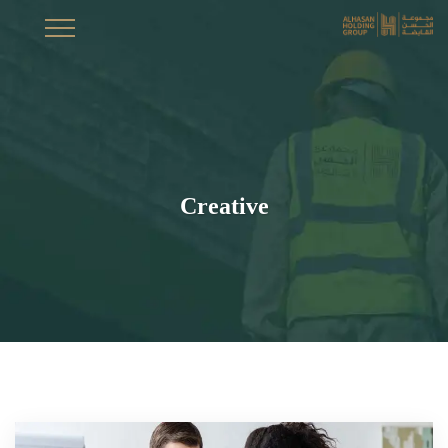
Creative