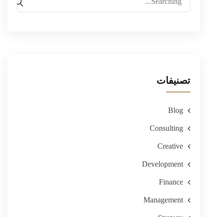
for:
تصنيفات
Blog
Consulting
Creative
Development
Finance
Management