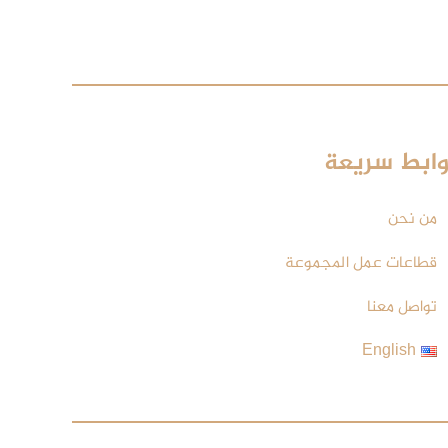
وابط سريعة
من نحن
قطاعات عمل المجموعة
تواصل معنا
English