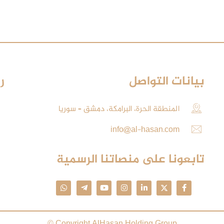
بيانات التواصل
ر
المنطقة الحرة، البرامكة، دمشق – سوريا
info@al-hasan.com
تابعونا على منصاتنا الرسمية