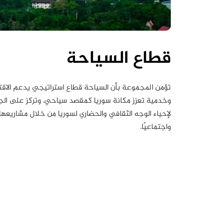
قطاع السياحة
تؤمن المجموعة بأن السياحة قطاع استراتيجي يدعم الاق
وخدمية تعزز مكانة سوريا كمقصد سياحي. وتركز على الجو
لإحياء الوجه الثقافي والحضاري لسوريا من خلال مشاريعها
واجتماعيًا.