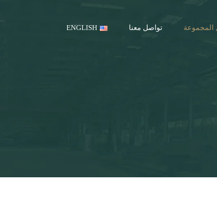
المجموعة
تواصل معنا
ENGLISH