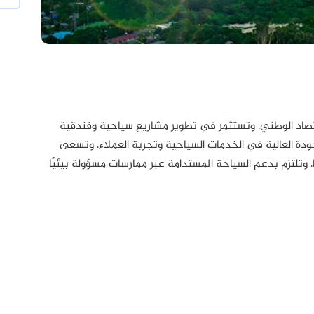
تصاد الوطني. وتستثمر في تطوير مشاريع سياحية وفندقية
دة العالية في الخدمات السياحية وتجربة العملاء. وتسعى
. وتلتزم بدعم السياحة المستدامة عبر ممارسات مسؤولة بيئيًا