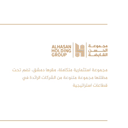
مجموعة استثمارية متكاملة، مقرها دمشق، تضم تحت
مظلتها مجموعة متنوعة من الشركات الرائدة في
قطاعات استراتيجية