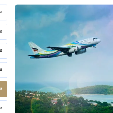
قط
قط
قط
قط
قط
قط