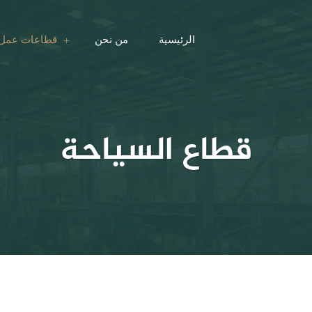
الرئيسية
من نحن
قطاعات عمل 
قطاع السياحة