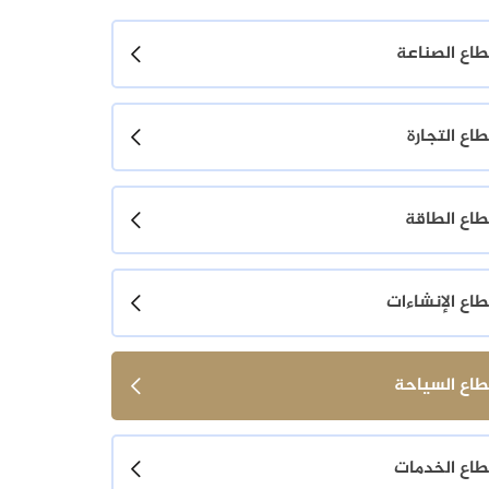
اع الصناعة
اع التجارة
اع الطاقة
اع الإنشاءات
اع السياحة
اع الخدمات