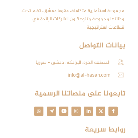
مجموعة استثمارية متكاملة، مقرها دمشق، تضم تحت
مظلتها مجموعة متنوعة من الشركات الرائدة في
قطاعات استراتيجية
بيانات التواصل
المنطقة الحرة، البرامكة، دمشق – سوريا
info@al-hasan.com
تابعونا على منصاتنا الرسمية
روابط سريعة