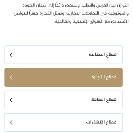
التوازن بين العرض والطلب. وتسعى دائمًا إلى ضمان الجودة
والموثوقية في التعاملات التجارية. وتمثل التجارة جسرًا للتواصل
الاقتصادي مع الأسواق الإقليمية والعالمية.
قطاع الصناعة
قطاع التجارة
قطاع الطاقة
قطاع الإنشاءات