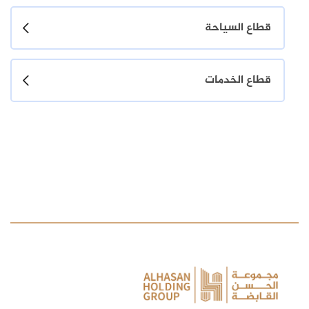
قطاع السياحة
قطاع الخدمات