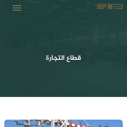
قطاع التجارة