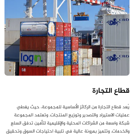
قطاع التجارة
يُعد قطاع التجارة من الركائز الأساسية للمجموعة، حيث يغطي
عمليات الاستيراد والتصدير وتوزيع المنتجات. وتعتمد المجموعة
شبكة واسعة من الشراكات المحلية والإقليمية لتأمين تدفق السلع
والخدمات. وتتميز بمرونة عالية في تلبية احتياجات السوق وتحقيق