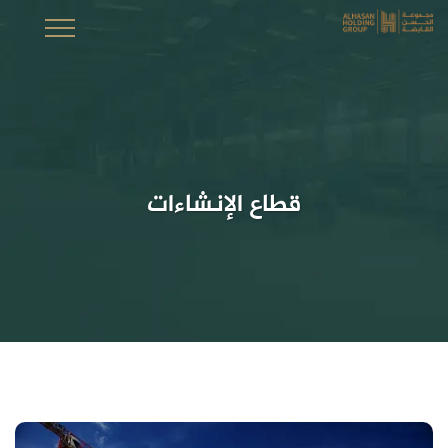
قطاع الإنشاءات