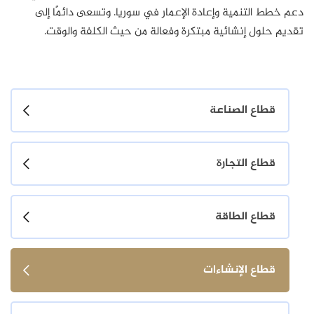
دعم خطط التنمية وإعادة الإعمار في سوريا. وتسعى دائمًا إلى
تقديم حلول إنشائية مبتكرة وفعالة من حيث الكلفة والوقت.
قطاع الصناعة
قطاع التجارة
قطاع الطاقة
قطاع الإنشاءات