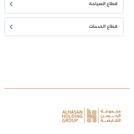
قطاع السياحة
قطاع الخدمات