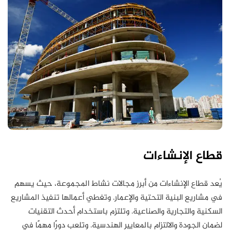
قطاع الإنشاءات
يُعد قطاع الإنشاءات من أبرز مجالات نشاط المجموعة، حيث يسهم
في مشاريع البنية التحتية والإعمار. وتغطي أعمالها تنفيذ المشاريع
السكنية والتجارية والصناعية. وتلتزم باستخدام أحدث التقنيات
لضمان الجودة والالتزام بالمعايير الهندسية. وتلعب دورًا مهمًا في