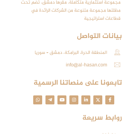
مجموعة استثمارية متكاملة، مقرها دمشق، تضم تحت
مظلتها مجموعة متنوعة من الشركات الرائدة في
قطاعات استراتيجية
بيانات التواصل
المنطقة الحرة، البرامكة، دمشق – سوريا
info@al-hasan.com
تابعونا على منصاتنا الرسمية
روابط سريعة